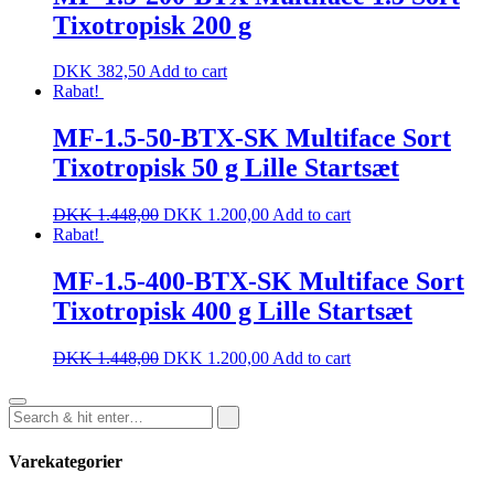
Tixotropisk 200 g
DKK
382,50
Add to cart
Rabat!
MF-1.5-50-BTX-SK Multiface Sort
Tixotropisk 50 g Lille Startsæt
DKK
1.448,00
DKK
1.200,00
Add to cart
Rabat!
MF-1.5-400-BTX-SK Multiface Sort
Tixotropisk 400 g Lille Startsæt
DKK
1.448,00
DKK
1.200,00
Add to cart
Varekategorier