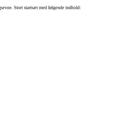
evne. Stort startsæt med følgende indhold: