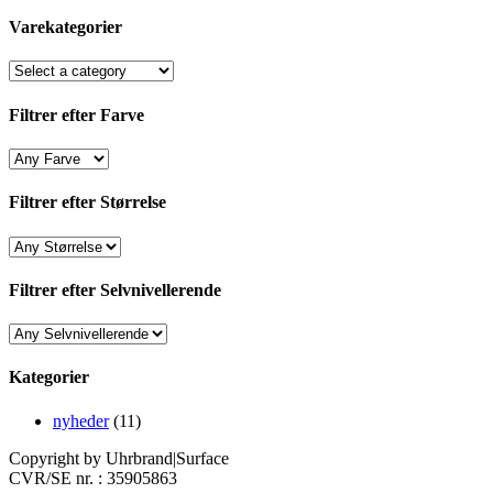
Varekategorier
Filtrer efter Farve
Filtrer efter Størrelse
Filtrer efter Selvnivellerende
Kategorier
nyheder
(11)
Copyright by Uhrbrand|Surface
CVR/SE nr. : 35905863