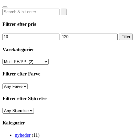
Filtrer efter pris
Filter
Varekategorier
Filtrer efter Farve
Filtrer efter Størrelse
Kategorier
nyheder
(11)