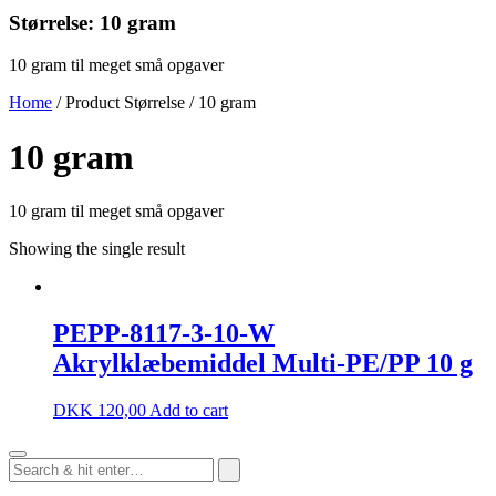
Størrelse:
10 gram
10 gram til meget små opgaver
Home
/ Product Størrelse / 10 gram
10 gram
10 gram til meget små opgaver
Showing the single result
PEPP-8117-3-10-W
Akrylklæbemiddel Multi-PE/PP 10 g
DKK
120,00
Add to cart